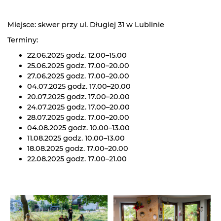
Miejsce: skwer przy ul. Długiej 31 w Lublinie
Terminy:
22.06.2025 godz. 12.00–15.00
25.06.2025 godz. 17.00–20.00
27.06.2025 godz. 17.00–20.00
04.07.2025 godz. 17.00–20.00
20.07.2025 godz. 17.00–20.00
24.07.2025 godz. 17.00–20.00
28.07.2025 godz. 17.00–20.00
04.08.2025 godz. 10.00–13.00
11.08.2025 godz. 10.00–13.00
18.08.2025 godz. 17.00–20.00
22.08.2025 godz. 17.00–21.00