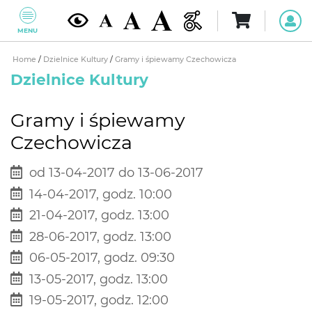
MENU
Home
/
Dzielnice Kultury
/
Gramy i śpiewamy Czechowicza
Dzielnice Kultury
Gramy i śpiewamy
Czechowicza
od 13-04-2017 do 13-06-2017
14-04-2017, godz. 10:00
21-04-2017, godz. 13:00
28-06-2017, godz. 13:00
06-05-2017, godz. 09:30
13-05-2017, godz. 13:00
19-05-2017, godz. 12:00