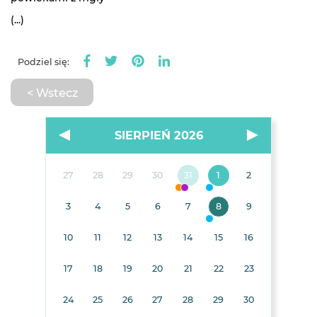
(...)
Podziel się:
< Wstecz
SIERPIEŃ 2026
27
28
29
30
31
1
2
3
4
5
6
7
8
9
10
11
12
13
14
15
16
17
18
19
20
21
22
23
24
25
26
27
28
29
30