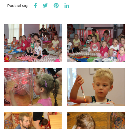
Podziel się: