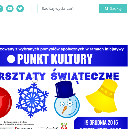
Szukaj wydarzeń
Szukaj