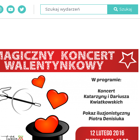
Szukaj wydarzeń
Szukaj