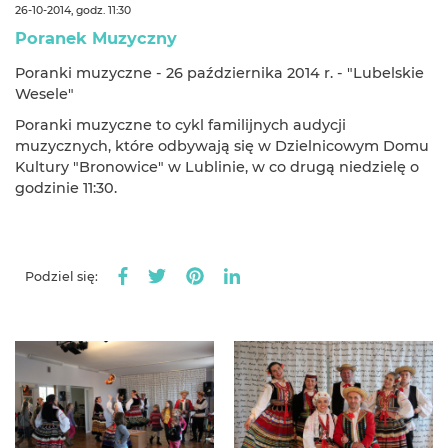
26-10-2014, godz. 11:30
Poranek Muzyczny
Poranki muzyczne - 26 października 2014 r. - "Lubelskie
Wesele"
Poranki muzyczne to cykl familijnych audycji
muzycznych, które odbywają się w Dzielnicowym Domu
Kultury "Bronowice" w Lublinie, w co drugą niedzielę o
godzinie 11:30.
Podziel się: