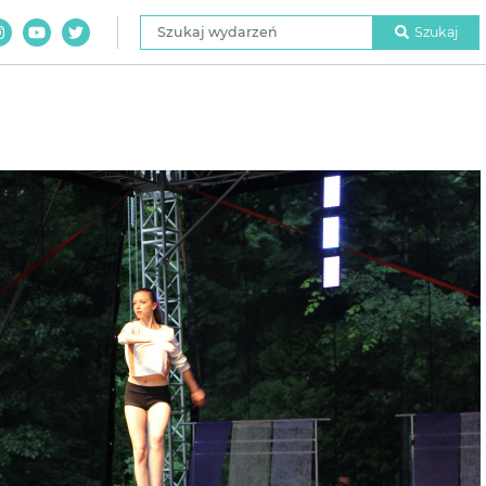
Szukaj wydarzeń
Szukaj