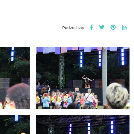
Podziel się: