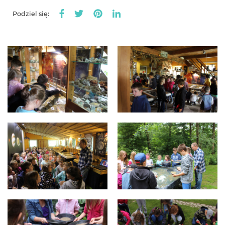
Podziel się: