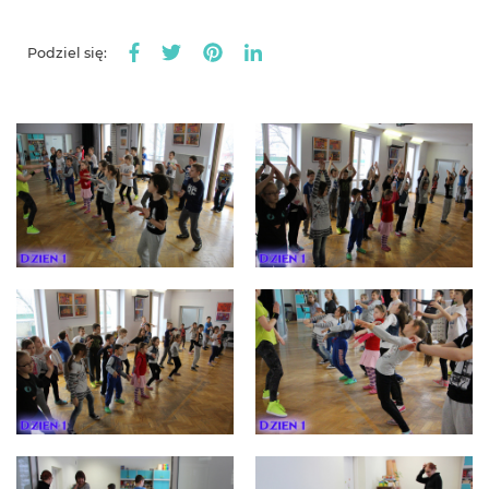
Podziel się: