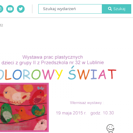
Szukaj wydarzeń
Szukaj
32