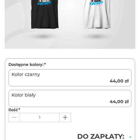
Dostępne kolory:
*
Kolor czarny
44,00 zł
Kolor biały
44,00 zł
Ilość
*
DO ZAPŁATY:
-