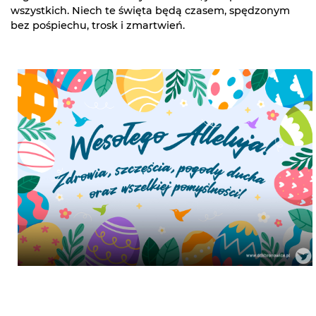
wszystkich. Niech te święta będą czasem, spędzonym
bez pośpiechu, trosk i zmartwień.