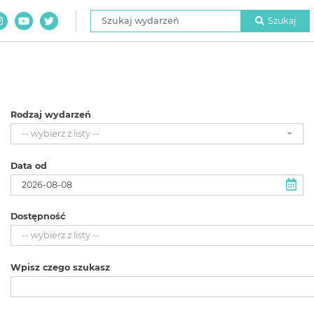
Szukaj wydarzeń
Szukaj
Rodzaj wydarzeń
-- wybierz z listy --
Data od
Dostępność
-- wybierz z listy --
Wpisz czego szukasz