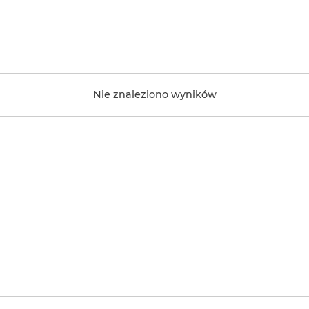
Nie znaleziono wyników