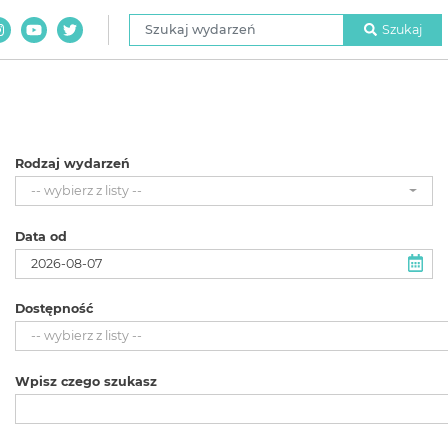
Szukaj wydarzeń
Szukaj
Rodzaj wydarzeń
-- wybierz z listy --
Data od
Dostępność
-- wybierz z listy --
Wpisz czego szukasz