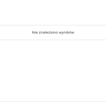
Nie znaleziono wyników