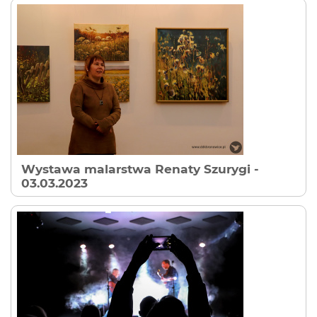
Wystawa malarstwa Renaty Szurygi
-
03.03.2023