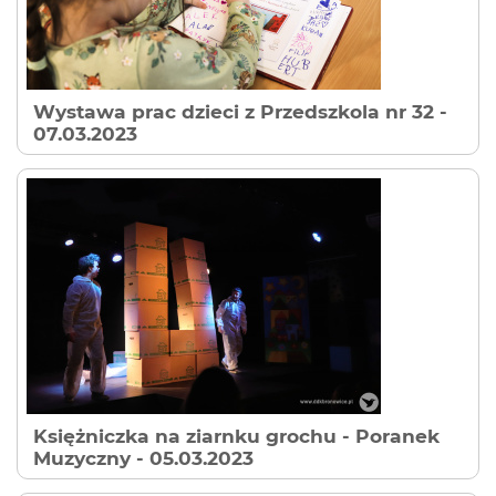
Wystawa prac dzieci z Przedszkola nr 32
-
07.03.2023
Księżniczka na ziarnku grochu - Poranek
Muzyczny
- 05.03.2023