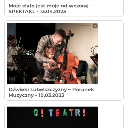
Moje ciało jest moje od wczoraj –
SPEKTAKL
- 13.04.2023
Dźwięki Lubelszczyzny – Poranek
Muzyczny
- 19.03.2023