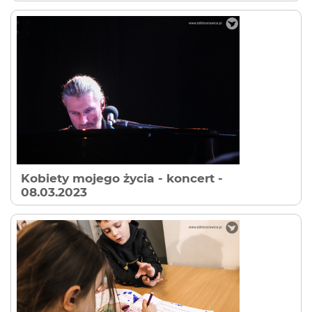
Kobiety mojego życia - koncert
-
08.03.2023