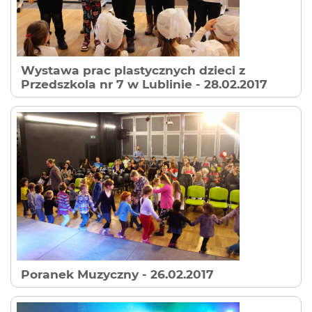
Wystawa prac plastycznych dzieci z
Przedszkola nr 7 w Lublinie
- 28.02.2017
Poranek Muzyczny
- 26.02.2017