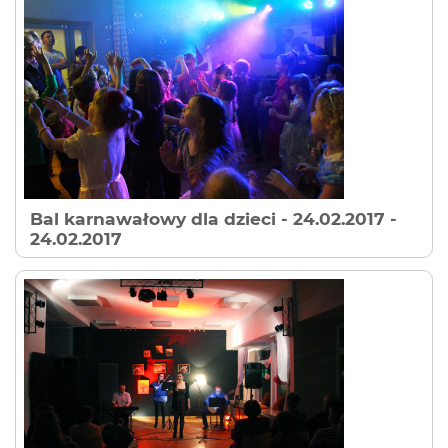
Bal karnawałowy dla dzieci - 24.02.2017
-
24.02.2017