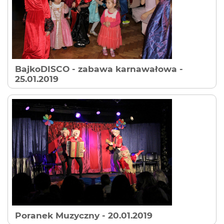
BajkoDISCO - zabawa karnawałowa
-
25.01.2019
Poranek Muzyczny
- 20.01.2019