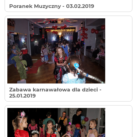
Poranek Muzyczny
- 03.02.2019
Zabawa karnawałowa dla dzieci
-
25.01.2019