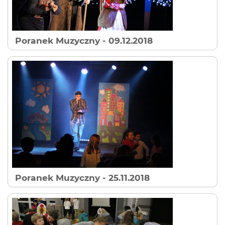
Poranek Muzyczny
- 09.12.2018
Poranek Muzyczny
- 25.11.2018