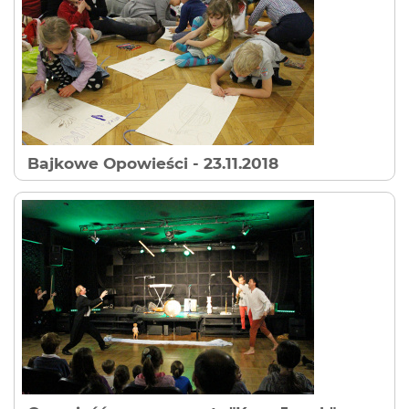
Bajkowe Opowieści
- 23.11.2018