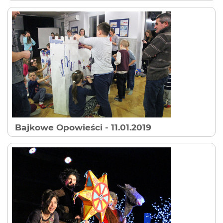
Bajkowe Opowieści
- 11.01.2019