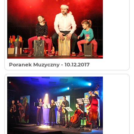
Poranek Muzyczny
- 10.12.2017