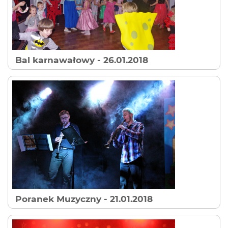
Bal karnawałowy
- 26.01.2018
Poranek Muzyczny
- 21.01.2018