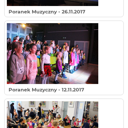
Poranek Muzyczny
- 26.11.2017
Poranek Muzyczny
- 12.11.2017