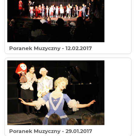
Poranek Muzyczny
- 12.02.2017
Poranek Muzyczny
- 29.01.2017