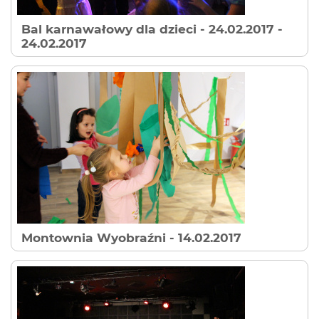
Bal karnawałowy dla dzieci - 24.02.2017
-
24.02.2017
Montownia Wyobraźni
- 14.02.2017