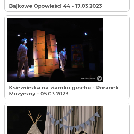
Bajkowe Opowieści 44
- 17.03.2023
Księżniczka na ziarnku grochu - Poranek
Muzyczny
- 05.03.2023