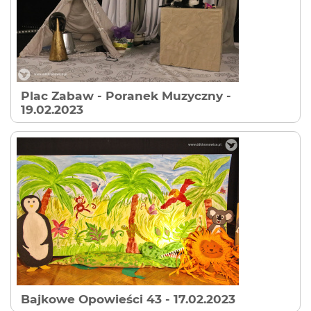
Plac Zabaw - Poranek Muzyczny
-
19.02.2023
Bajkowe Opowieści 43
- 17.02.2023