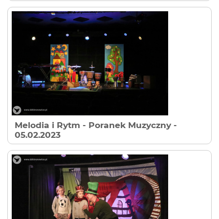
Melodia i Rytm - Poranek Muzyczny
-
05.02.2023