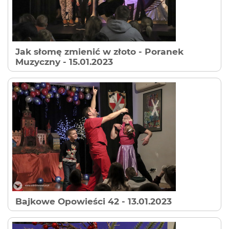
Jak słomę zmienić w złoto - Poranek
Muzyczny
- 15.01.2023
Bajkowe Opowieści 42
- 13.01.2023