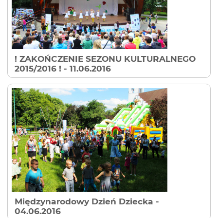
! ZAKOŃCZENIE SEZONU KULTURALNEGO
2015/2016 !
- 11.06.2016
Międzynarodowy Dzień Dziecka
-
04.06.2016