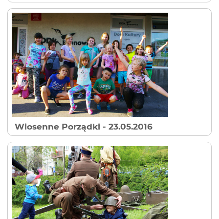
Wiosenne Porządki
- 23.05.2016