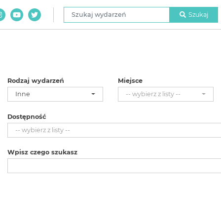
Szukaj wydarzeń
Szukaj
Rodzaj wydarzeń
Miejsce
Inne
-- wybierz z listy --
Dostępność
-- wybierz z listy --
Wpisz czego szukasz