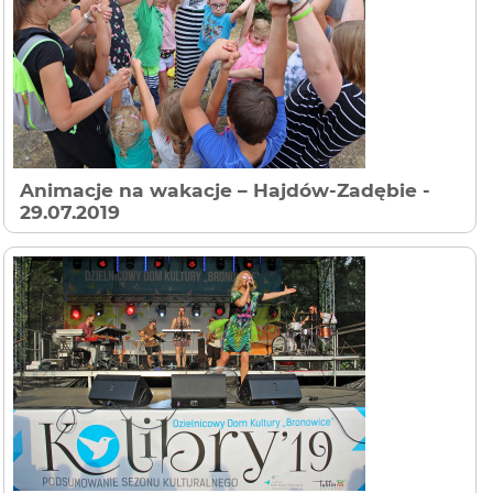
Animacje na wakacje – Hajdów-Zadębie
-
29.07.2019