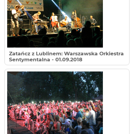
Zatańcz z Lublinem: Warszawska Orkiestra
Sentymentalna
- 01.09.2018