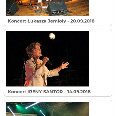
Koncert Łukasza Jemioły
- 20.09.2018
Koncert IRENY SANTOR
- 14.09.2018