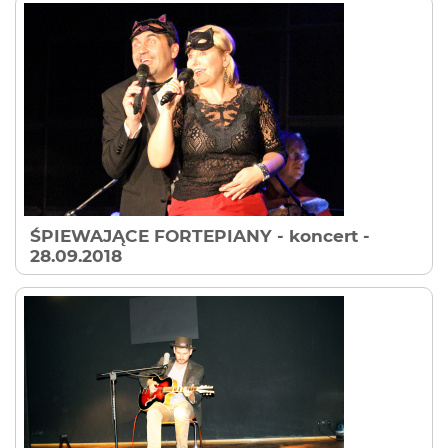
ŚPIEWAJĄCE FORTEPIANY - koncert
-
28.09.2018