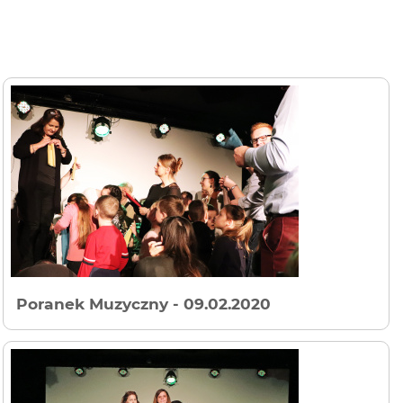
Poranek Muzyczny
- 09.02.2020