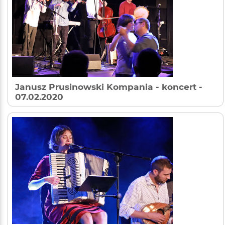
Janusz Prusinowski Kompania - koncert
-
07.02.2020