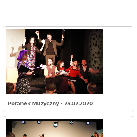
Poranek Muzyczny
- 23.02.2020