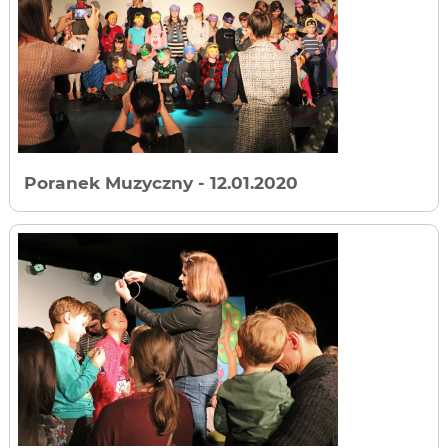
Poranek Muzyczny
- 12.01.2020