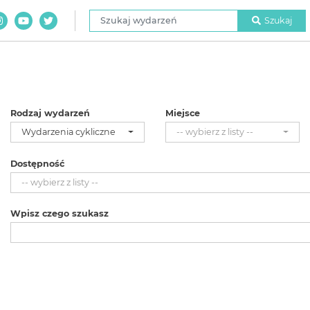
Szukaj wydarzeń
Szukaj
Rodzaj wydarzeń
Miejsce
Wydarzenia cykliczne
-- wybierz z listy --
Dostępność
-- wybierz z listy --
Wpisz czego szukasz