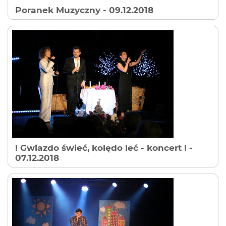
Poranek Muzyczny
- 09.12.2018
! Gwiazdo świeć, kolędo leć - koncert !
-
07.12.2018