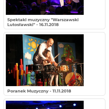
Spektakl muzyczny "Warszawski
Lutosławski"
- 16.11.2018
Poranek Muzyczny
- 11.11.2018