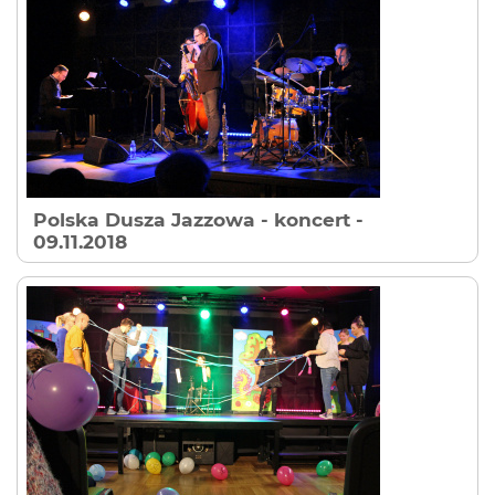
Polska Dusza Jazzowa - koncert
-
09.11.2018