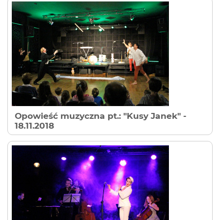
Opowieść muzyczna pt.: "Kusy Janek"
-
18.11.2018