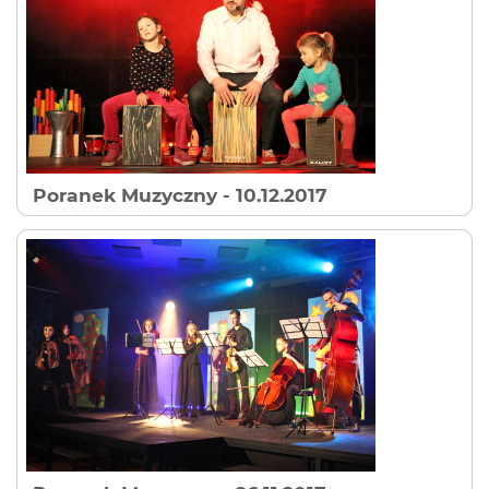
Poranek Muzyczny
- 10.12.2017