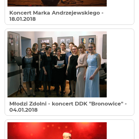
Koncert Marka Andrzejewskiego
-
18.01.2018
Młodzi Zdolni - koncert DDK "Bronowice"
-
04.01.2018