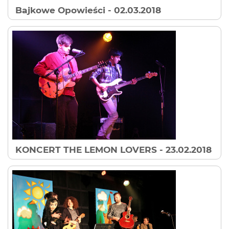
Bajkowe Opowieści
- 02.03.2018
KONCERT THE LEMON LOVERS
- 23.02.2018