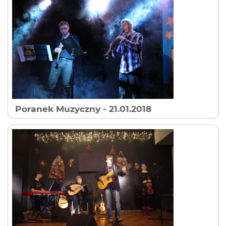
Poranek Muzyczny
- 21.01.2018