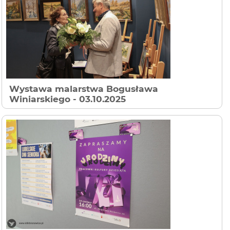
Wystawa malarstwa Bogusława
Winiarskiego
- 03.10.2025