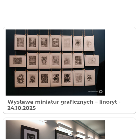
Wystawa miniatur graficznych – linoryt
-
24.10.2025