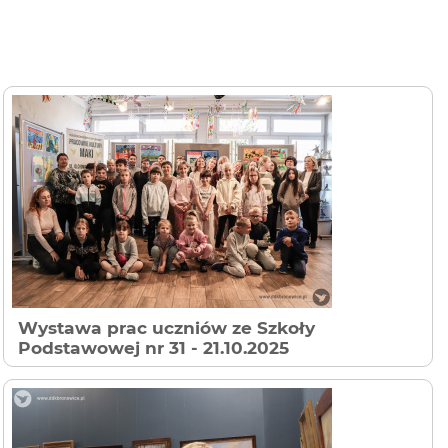
Wystawa prac uczniów ze Szkoły
Podstawowej nr 31
- 21.10.2025