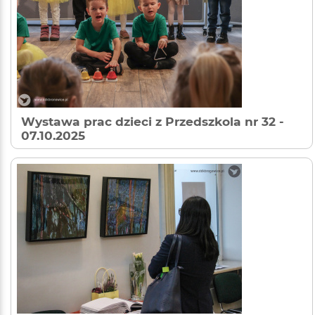
Wystawa prac dzieci z Przedszkola nr 32
-
07.10.2025