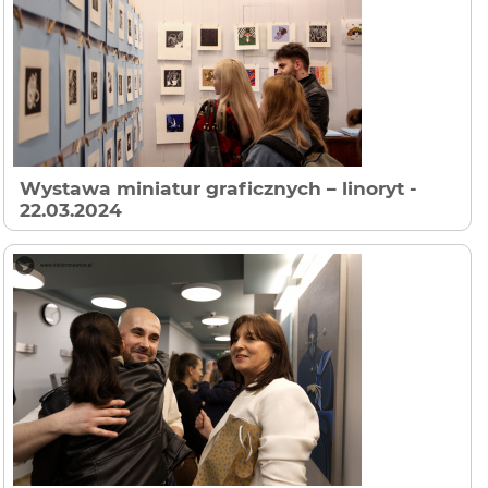
Wystawa miniatur graficznych – linoryt
-
22.03.2024