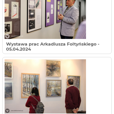
Wystawa prac Arkadiusza Foltyńskiego
-
05.04.2024