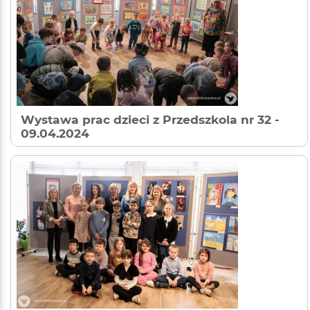
Wystawa prac dzieci z Przedszkola nr 32
-
09.04.2024