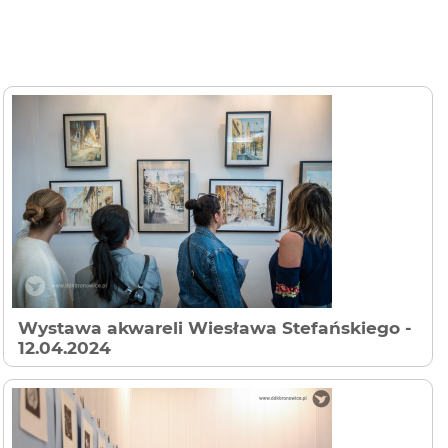
Wystawa akwareli Wiesława Stefańskiego
-
12.04.2024