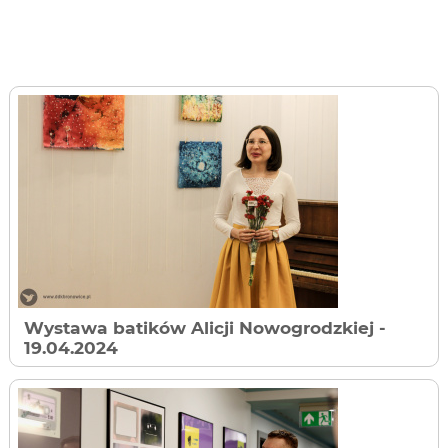
Wystawa batików Alicji Nowogrodzkiej
-
19.04.2024