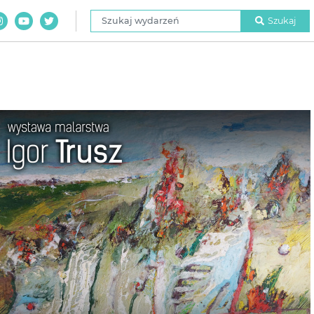
Szukaj wydarzeń
Szukaj