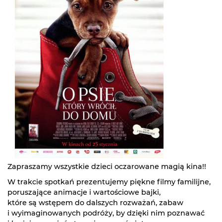
Zapraszamy wszystkie dzieci oczarowane magią kina!!
W trakcie spotkań prezentujemy piękne filmy familijne,
poruszające animacje i wartościowe bajki,
które są wstępem do dalszych rozważań, zabaw
i wyimaginowanych podróży, by dzięki nim poznawać