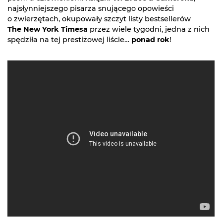
najsłynniejszego pisarza snującego opowieści
o zwierzętach, okupowały szczyt listy bestsellerów
The New York Timesa
przez wiele tygodni, jedna z nich
spędziła na tej prestiżowej liście…
ponad rok
!