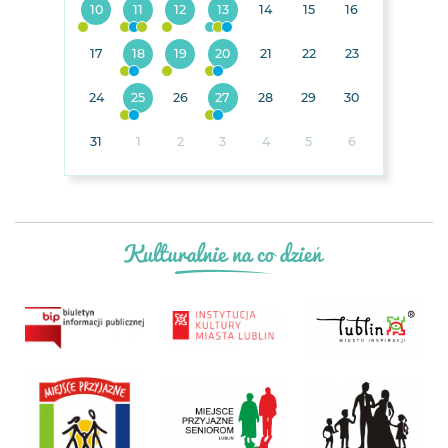
10
11
12
13
14
15
16
17
18
19
20
21
22
23
24
25
26
27
28
29
30
31
1
2
3
4
5
6