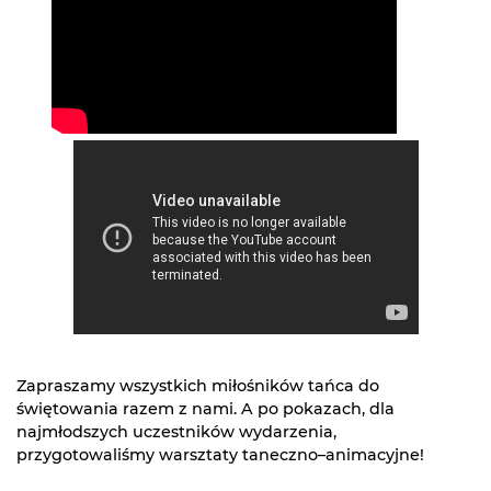
Zapraszamy wszystkich miłośników tańca do
świętowania razem z nami. A po pokazach, dla
najmłodszych uczestników wydarzenia,
przygotowaliśmy warsztaty taneczno–animacyjne!