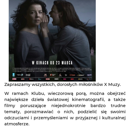
Zapraszamy wszystkich, dorosłych miłośników X Muzy.
W ramach Klubu, wieczorową porą, można obejrzeć
największe dzieła światowej kinematografii, a także
filmy poruszające niejednokrotnie bardzo trudne
tematy, porozmawiać o nich, podzielić się swoimi
odczuciami i przemyśleniami w przyjaznej i kulturalnej
atmosferze.