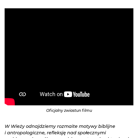
Oficjalny zwiastun filmu
W Wieży odnajdziemy rozmaite motywy biblijne
i antropologiczne, refleksję nad społecznymi