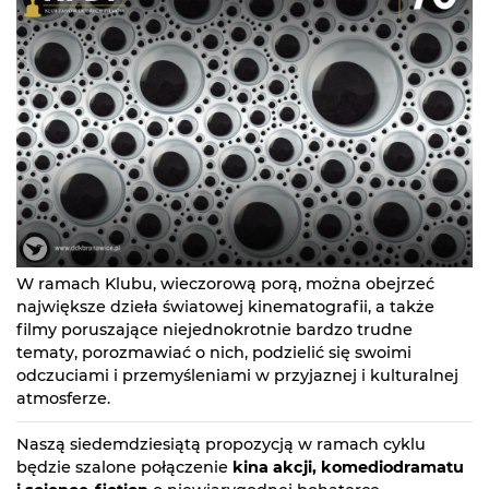
W ramach Klubu, wieczorową porą, można obejrzeć
największe dzieła światowej kinematografii, a także
filmy poruszające niejednokrotnie bardzo trudne
tematy, porozmawiać o nich, podzielić się swoimi
odczuciami i przemyśleniami w przyjaznej i kulturalnej
atmosferze.
Naszą siedemdziesiątą propozycją w ramach cyklu
będzie szalone połączenie
kina akcji, komediodramatu