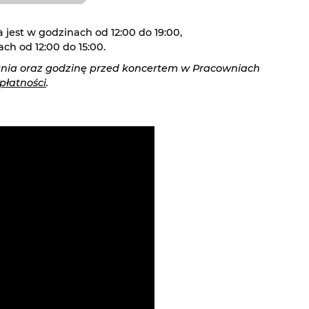
 jest w godzinach od 12:00 do 19:00,
ch od 12:00 do 15:00.
cznia oraz godzinę przed koncertem w Pracowniach
płatności
.