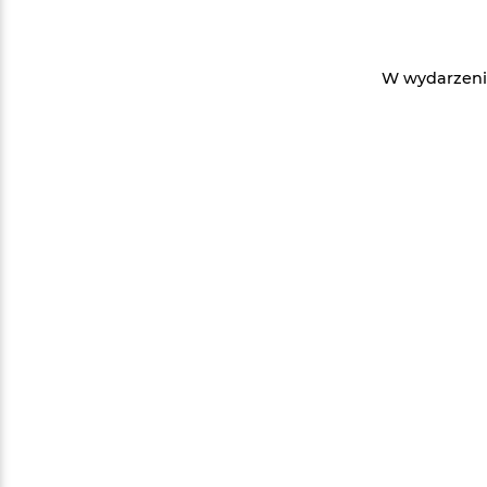
W wydarzeniu