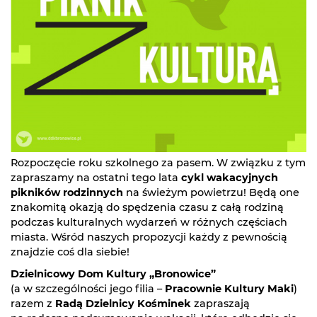
Rozpoczęcie roku szkolnego za pasem. W związku z tym
zapraszamy na ostatni tego lata
cykl wakacyjnych
pikników rodzinnych
na świeżym powietrzu! Będą one
znakomitą okazją do spędzenia czasu z całą rodziną
podczas kulturalnych wydarzeń w różnych częściach
miasta. Wśród naszych propozycji każdy z pewnością
znajdzie coś dla siebie!
Dzielnicowy Dom Kultury „Bronowice”
(a w szczególności jego filia –
Pracownie Kultury Maki
)
razem z
Radą Dzielnicy Kośminek
zapraszają