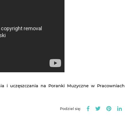
ia i uczęszczania na Poranki Muzyczne w Pracowniach
Podziel się: