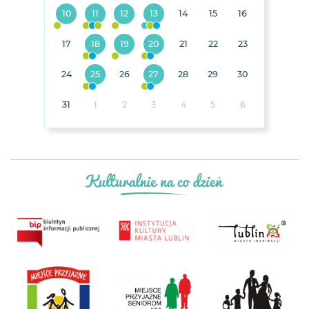
10
11
12
13
14
15
16
17
18
19
20
21
22
23
24
25
26
27
28
29
30
31
1
2
3
4
5
6