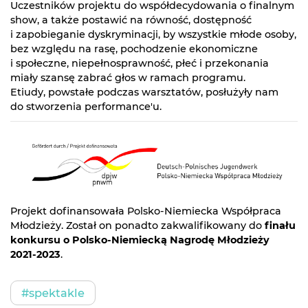
Uczestników projektu do współdecydowania o finalnym
show, a także postawić na równość, dostępność
i zapobieganie dyskryminacji, by wszystkie młode osoby,
bez względu na rasę, pochodzenie ekonomiczne
i społeczne, niepełnosprawność, płeć i przekonania
miały szansę zabrać głos w ramach programu.
Etiudy, powstałe podczas warsztatów, posłużyły nam
do stworzenia performance'u.
Projekt dofinansowała Polsko-Niemiecka Współpraca
Młodzieży. Został on ponadto zakwalifikowany do
finału
konkursu o Polsko-Niemiecką Nagrodę Młodzieży
2021-2023
.
#spektakle