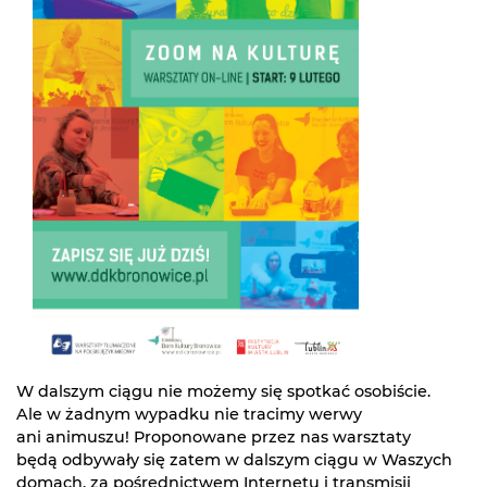
W dalszym ciągu nie możemy się spotkać osobiście.
Ale w żadnym wypadku nie tracimy werwy
ani animuszu! Proponowane przez nas warsztaty
będą odbywały się zatem w dalszym ciągu w Waszych
domach, za pośrednictwem Internetu i transmisji