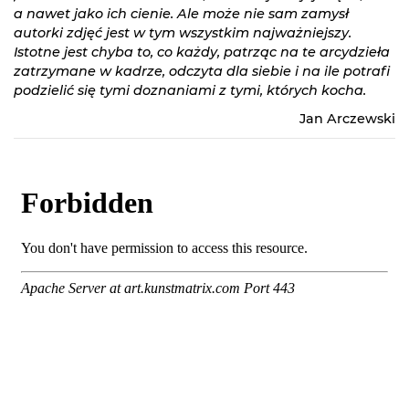
a nawet jako ich cienie. Ale może nie sam zamysł
autorki zdjęć jest w tym wszystkim najważniejszy.
Istotne jest chyba to, co każdy, patrząc na te arcydzieła
zatrzymane w kadrze, odczyta dla siebie i na ile potrafi
podzielić się tymi doznaniami z tymi, których kocha.
Jan Arczewski