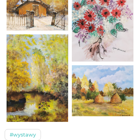
#wystawy