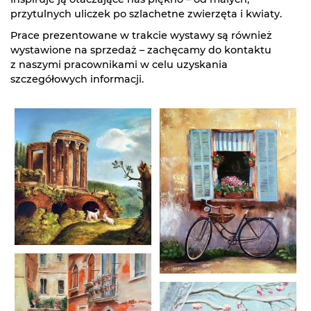
przytulnych uliczek po szlachetne zwierzęta i kwiaty.
Prace prezentowane w trakcie wystawy są również
wystawione na sprzedaż – zachęcamy do kontaktu
z naszymi pracownikami w celu uzyskania
szczegółowych informacji.