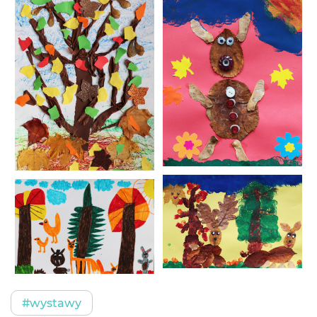
#wystawy