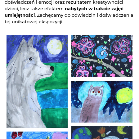
doświadczeń i emocji oraz rezultatem kreatywności
dzieci, lecz także efektem
nabytych w trakcie zajęć
umiejętności
. Zachęcamy do odwiedzin i doświadczenia
tej unikatowej ekspozycji.