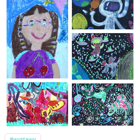
#wystawy