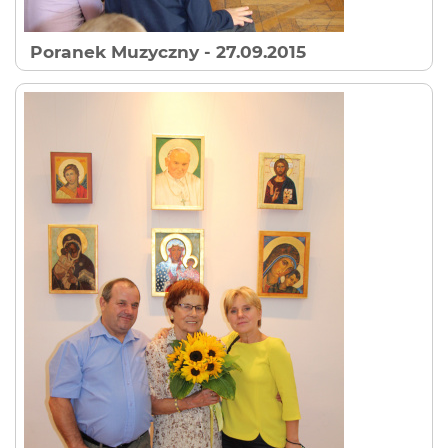
Poranek Muzyczny
- 27.09.2015