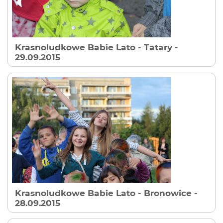
Krasnoludkowe Babie Lato - Tatary
-
29.09.2015
Krasnoludkowe Babie Lato - Bronowice
-
28.09.2015