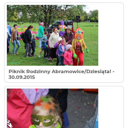
Piknik Rodzinny Abramowice/Dziesiąta!
-
30.09.2015