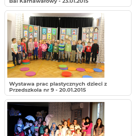
Bal Karnawałowy
- 23.01.2015
Wystawa prac plastycznych dzieci z
Przedszkola nr 9
- 20.01.2015