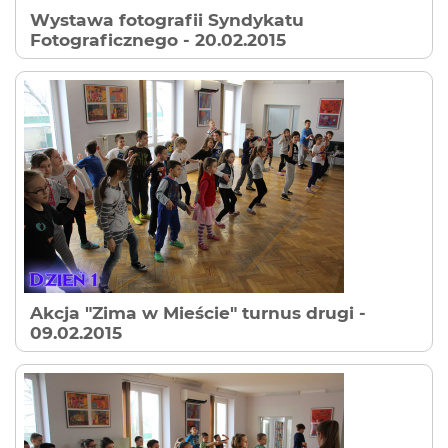
Wystawa fotografii Syndykatu
Fotograficznego
- 20.02.2015
Akcja "Zima w Mieście" turnus drugi
-
09.02.2015