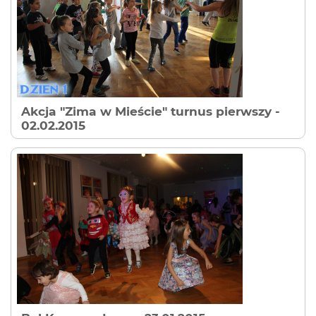
Akcja "Zima w Mieście" turnus pierwszy
-
02.02.2015