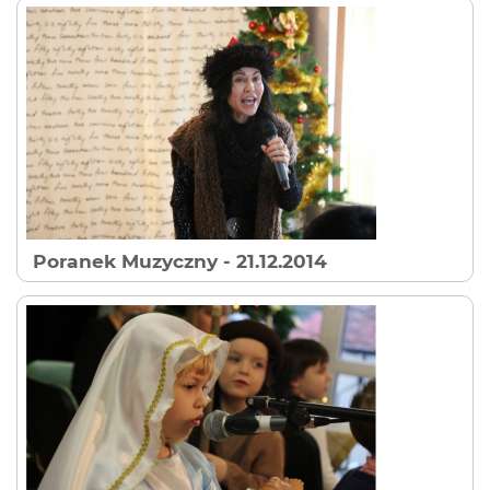
Poranek Muzyczny
- 21.12.2014