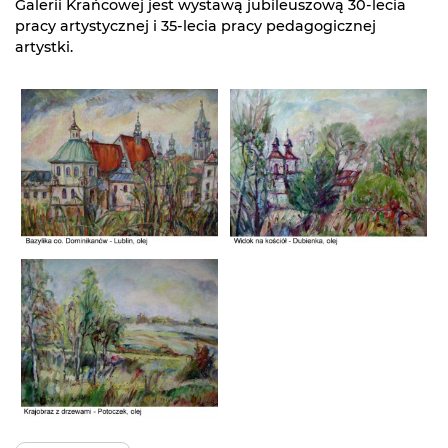
Galerii Krańcowej jest wystawą jubileuszową 30-lecia
pracy artystycznej i 35-lecia pracy pedagogicznej
artystki.